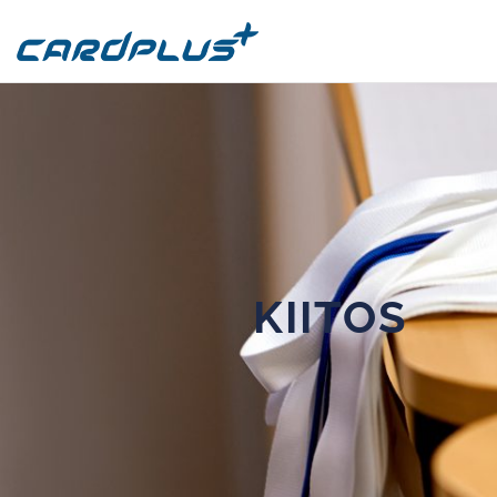
KIITOS