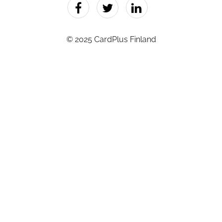
© 2025 CardPlus Finland